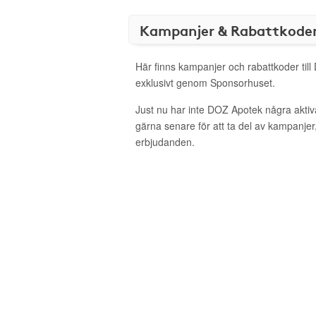
Kampanjer & Rabattkode
Här finns kampanjer och rabattkoder til
exklusivt genom Sponsorhuset.
Just nu har inte DOZ Apotek några akti
gärna senare för att ta del av kampanjer
erbjudanden.