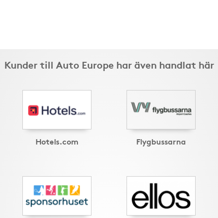
Kunder till Auto Europe har även handlat här
Hotels.com
Flygbussarna