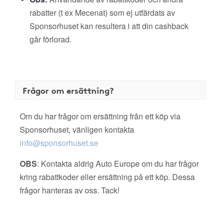
rabatter (t ex Mecenat) som ej utfärdats av
Sponsorhuset kan resultera i att din cashback
går förlorad.
Frågor om ersättning?
Om du har frågor om ersättning från ett köp via
Sponsorhuset, vänligen kontakta
info@sponsorhuset.se
OBS
: Kontakta aldrig Auto Europe om du har frågor
kring rabattkoder eller ersättning på ett köp. Dessa
frågor hanteras av oss. Tack!