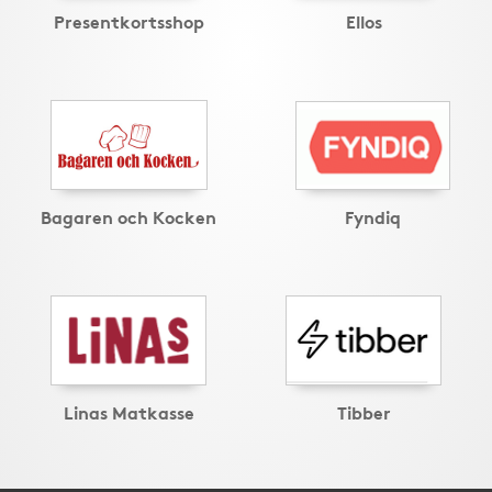
Presentkortsshop
Ellos
Bagaren och Kocken
Fyndiq
Linas Matkasse
Tibber