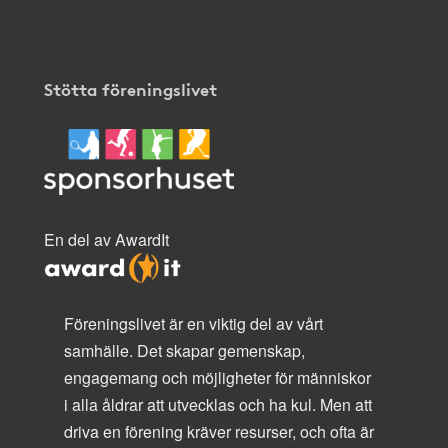
Stötta föreningslivet
En del av AwardIt
Föreningslivet är en viktig del av vårt
samhälle. Det skapar gemenskap,
engagemang och möjligheter för människor
i alla åldrar att utvecklas och ha kul. Men att
driva en förening kräver resurser, och ofta är