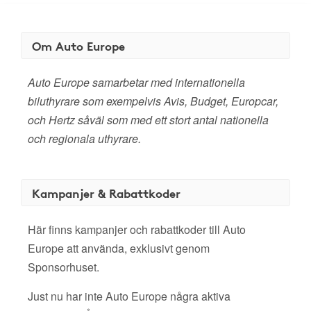
Om Auto Europe
Auto Europe samarbetar med internationella
biluthyrare som exempelvis Avis, Budget, Europcar,
och Hertz såväl som med ett stort antal nationella
och regionala uthyrare.
Kampanjer & Rabattkoder
Här finns kampanjer och rabattkoder till Auto
Europe att använda, exklusivt genom
Sponsorhuset.
Just nu har inte Auto Europe några aktiva