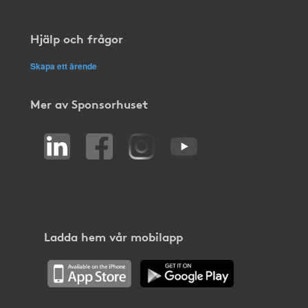
Hjälp och frågor
Skapa ett ärende
Mer av Sponsorhuset
Ladda hem vår mobilapp