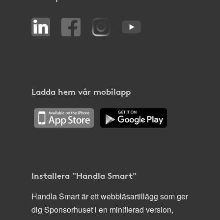
Ladda hem vår mobilapp
Installera "Handla Smart"
Handla Smart är ett webbläsartillägg som ger
dig Sponsorhuset i en minifierad version,