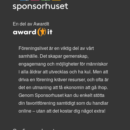
En del av AwardIt
Föreningslivet är en viktig del av vårt
samhälle. Det skapar gemenskap,
engagemang och möjligheter för människor
i alla åldrar att utvecklas och ha kul. Men att
driva en förening kräver resurser, och ofta är
det en utmaning att få ekonomin att gå ihop.
Genom Sponsorhuset kan du enkelt stötta
din favoritförening samtidigt som du handlar
online – utan att det kostar dig något extra!