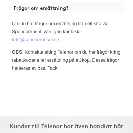
Frågor om ersättning?
Om du har frågor om ersättning från ett köp via
Sponsorhuset, vänligen kontakta
info@sponsorhuset.se
OBS
: Kontakta aldrig Telenor om du har frågor kring
rabattkoder eller ersättning på ett köp. Dessa frågor
hanteras av oss. Tack!
Kunder till Telenor har även handlat här