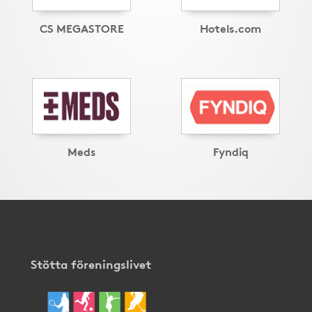
CS MEGASTORE
Hotels.com
Meds
Fyndiq
Stötta föreningslivet