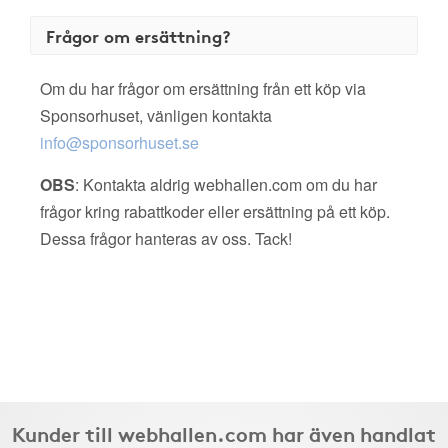
Frågor om ersättning?
Om du har frågor om ersättning från ett köp via
Sponsorhuset, vänligen kontakta
info@sponsorhuset.se
OBS
: Kontakta aldrig webhallen.com om du har
frågor kring rabattkoder eller ersättning på ett köp.
Dessa frågor hanteras av oss. Tack!
Kunder till webhallen.com har även handlat