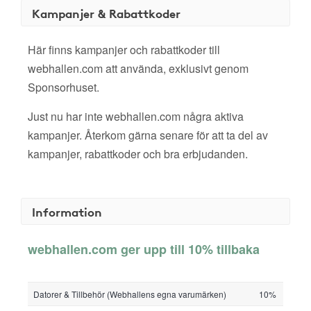
Kampanjer & Rabattkoder
Här finns kampanjer och rabattkoder till
webhallen.com att använda, exklusivt genom
Sponsorhuset.
Just nu har inte webhallen.com några aktiva
kampanjer. Återkom gärna senare för att ta del av
kampanjer, rabattkoder och bra erbjudanden.
Information
webhallen.com ger upp till 10% tillbaka
Datorer & Tillbehör (Webhallens egna varumärken)
10%