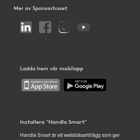
Mer av Sponsorhuset
Ladda hem vår mobilapp
Installera "Handla Smart"
Handla Smart är ett webbläsartillägg som ger