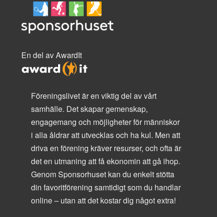
En del av AwardIt
Föreningslivet är en viktig del av vårt
samhälle. Det skapar gemenskap,
engagemang och möjligheter för människor
i alla åldrar att utvecklas och ha kul. Men att
driva en förening kräver resurser, och ofta är
det en utmaning att få ekonomin att gå ihop.
Genom Sponsorhuset kan du enkelt stötta
din favoritförening samtidigt som du handlar
online – utan att det kostar dig något extra!