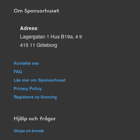
Om Sponsorhuset
Adress
:
Lagergatan 1 Hus B19a, 4 tr
415 11 Göteborg
Kontakta oss
FAQ
Läs mer om Sponsorhuset
Privacy Policy
Registrera ny förening
Hjälp och frågor
Skapa ett ärende