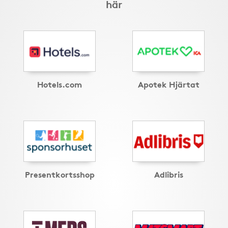
här
Hotels.com
Apotek Hjärtat
Presentkortsshop
Adlibris