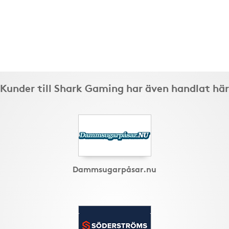
Kunder till Shark Gaming har även handlat här
Dammsugarpåsar.nu