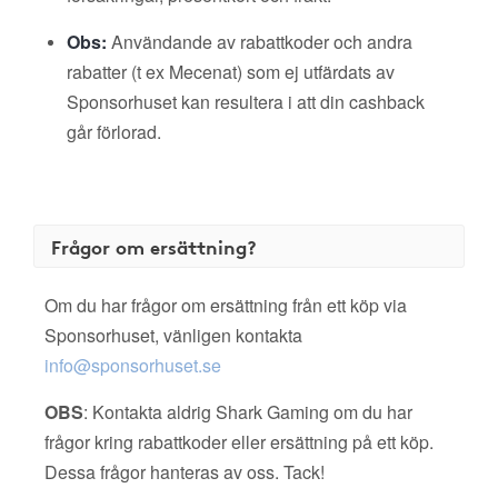
Obs:
Användande av rabattkoder och andra
rabatter (t ex Mecenat) som ej utfärdats av
Sponsorhuset kan resultera i att din cashback
går förlorad.
Frågor om ersättning?
Om du har frågor om ersättning från ett köp via
Sponsorhuset, vänligen kontakta
info@sponsorhuset.se
OBS
: Kontakta aldrig Shark Gaming om du har
frågor kring rabattkoder eller ersättning på ett köp.
Dessa frågor hanteras av oss. Tack!