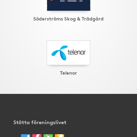
Söderströms Skog & Trädgård
Telenor
Stötta föreningslivet