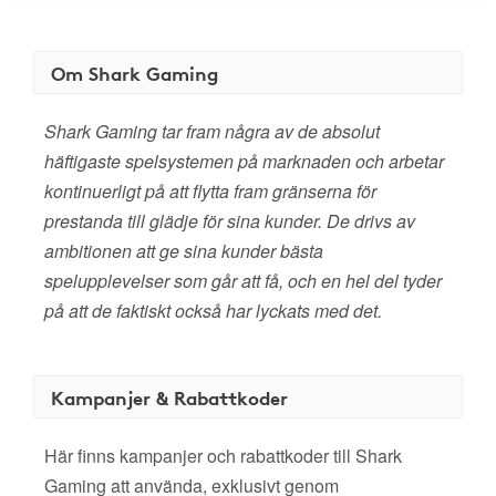
Om Shark Gaming
Shark Gaming tar fram några av de absolut
häftigaste spelsystemen på marknaden och arbetar
kontinuerligt på att flytta fram gränserna för
prestanda till glädje för sina kunder. De drivs av
ambitionen att ge sina kunder bästa
spelupplevelser som går att få, och en hel del tyder
på att de faktiskt också har lyckats med det.
Kampanjer & Rabattkoder
Här finns kampanjer och rabattkoder till Shark
Gaming att använda, exklusivt genom