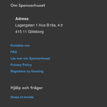
Om Sponsorhuset
Adress
:
Lagergatan 1 Hus B19a, 4 tr
415 11 Göteborg
Kontakta oss
FAQ
Läs mer om Sponsorhuset
Privacy Policy
Registrera ny förening
Hjälp och frågor
Skapa ett ärende