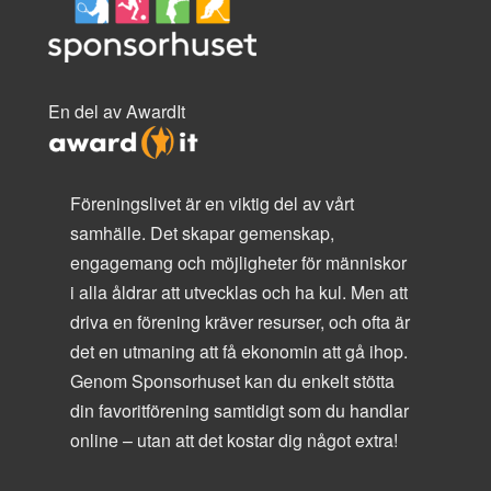
En del av AwardIt
Föreningslivet är en viktig del av vårt
samhälle. Det skapar gemenskap,
engagemang och möjligheter för människor
i alla åldrar att utvecklas och ha kul. Men att
driva en förening kräver resurser, och ofta är
det en utmaning att få ekonomin att gå ihop.
Genom Sponsorhuset kan du enkelt stötta
din favoritförening samtidigt som du handlar
online – utan att det kostar dig något extra!