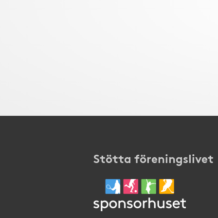
Stötta föreningslivet