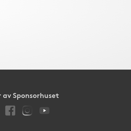
 av Sponsorhuset