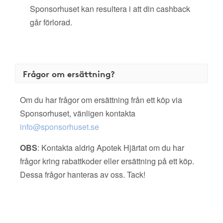
Sponsorhuset kan resultera i att din cashback
går förlorad.
Frågor om ersättning?
Om du har frågor om ersättning från ett köp via
Sponsorhuset, vänligen kontakta
info@sponsorhuset.se
OBS
: Kontakta aldrig Apotek Hjärtat om du har
frågor kring rabattkoder eller ersättning på ett köp.
Dessa frågor hanteras av oss. Tack!