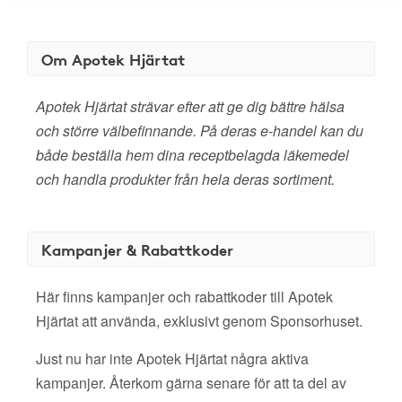
Om Apotek Hjärtat
Apotek Hjärtat strävar efter att ge dig bättre hälsa
och större välbefinnande. På deras e-handel kan du
både beställa hem dina receptbelagda läkemedel
och handla produkter från hela deras sortiment.
Kampanjer & Rabattkoder
Här finns kampanjer och rabattkoder till Apotek
Hjärtat att använda, exklusivt genom Sponsorhuset.
Just nu har inte Apotek Hjärtat några aktiva
kampanjer. Återkom gärna senare för att ta del av