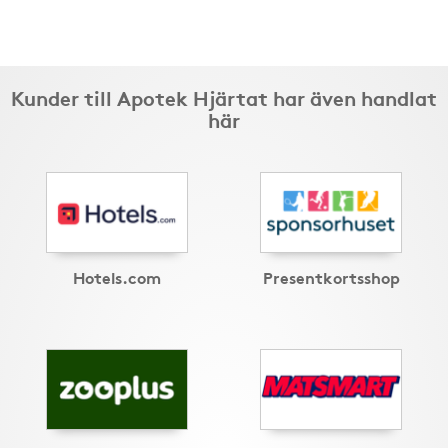
Kunder till Apotek Hjärtat har även handlat
här
Hotels.com
Presentkortsshop