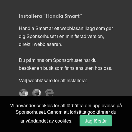
Installera "Handla Smart"
Handla Smart är ett webbläsartillägg som ger
dig Sponsorhuset i en minifierad version,
direkt i webbläsaren.
Du påminns om Sponsorhuset när du
besöker en butik som finns ansluten hos oss.
Välj webbläsare för att installera:
Vi använder cookies för att förbättra din upplevelse på
Sponsorhuset. Genom att fortsätta godkänner du
användandet av cookies.
Jag förstår