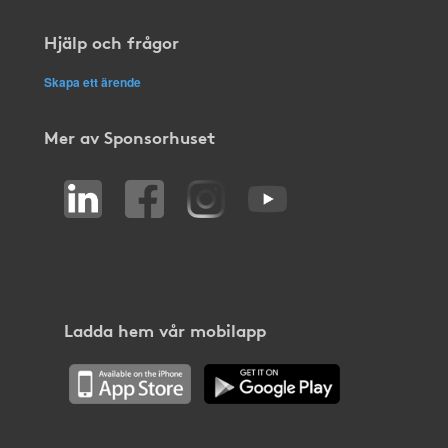
Hjälp och frågor
Skapa ett ärende
Mer av Sponsorhuset
Ladda hem vår mobilapp