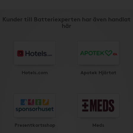
Kunder till Batteriexperten har även handlat
här
Hotels.com
Apotek Hjärtat
Presentkortsshop
Meds