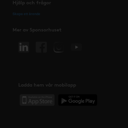
Hjälp och frågor
Skapa ett ärende
Mer av Sponsorhuset
Ladda hem vår mobilapp