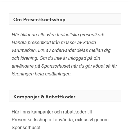
Om Presentkortsshop
Här hittar du alla våra fantastiska presentkort!
Handla presentkort från massor av kända
varumärken, 5% av ordervärdet delas mellan dig
och förening. Om du inte är inloggad på din
användare på Sponsorhuset när du gör köpet så får
föreningen hela ersättningen.
Kampanjer & Rabattkoder
Här finns kampanjer och rabattkoder till
Presentkortsshop att använda, exklusivt genom
Sponsorhuset.