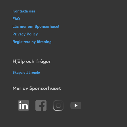
Kontakta oss
FAQ
Läs mer om Sponsorhuset
Privacy Policy
Registrera ny förening
Hjälp och frågor
Skapa ett ärende
Mer av Sponsorhuset