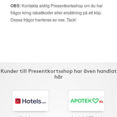
OBS
: Kontakta aldrig Presentkortsshop om du har
frågor kring rabattkoder eller ersättning på ett köp.
Dessa frågor hanteras av oss. Tack!
Kunder till Presentkortsshop har även handlat
här