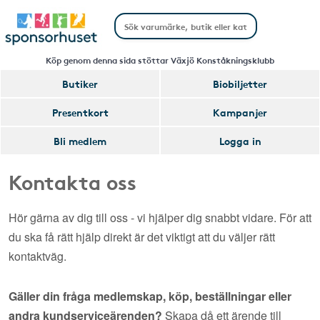
Köp genom denna sida stöttar Växjö Konståkningsklubb
Butiker
Biobiljetter
Presentkort
Kampanjer
Bli medlem
Logga in
Kontakta oss
Hör gärna av dig till oss - vi hjälper dig snabbt vidare. För att
du ska få rätt hjälp direkt är det viktigt att du väljer rätt
kontaktväg.
Gäller din fråga medlemskap, köp, beställningar eller
andra kundserviceärenden?
Skapa då ett ärende till