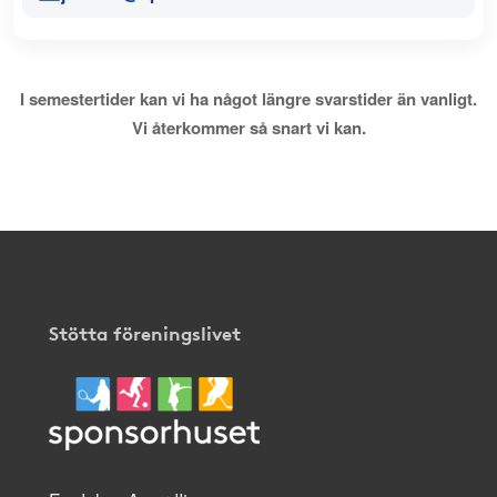
I semestertider kan vi ha något längre svarstider än vanligt.
Vi återkommer så snart vi kan.
Stötta föreningslivet