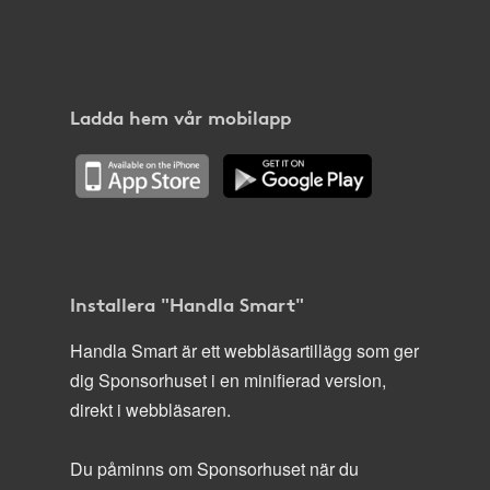
Ladda hem vår mobilapp
Installera "Handla Smart"
Handla Smart är ett webbläsartillägg som ger
dig Sponsorhuset i en minifierad version,
direkt i webbläsaren.
Du påminns om Sponsorhuset när du