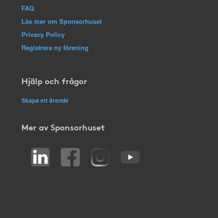
FAQ
Läs mer om Sponsorhuset
Privacy Policy
Registrera ny förening
Hjälp och frågor
Skapa ett ärende
Mer av Sponsorhuset