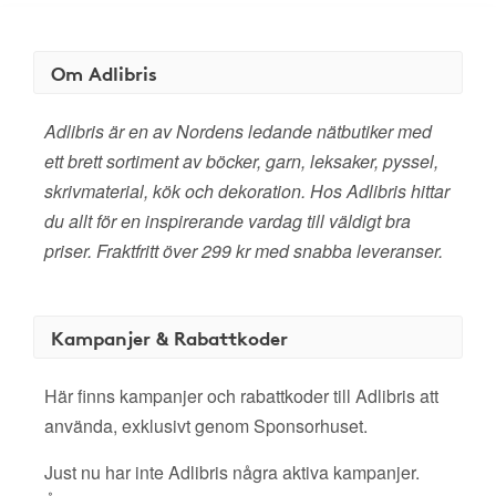
Om Adlibris
Adlibris är en av Nordens ledande nätbutiker med
ett brett sortiment av böcker, garn, leksaker, pyssel,
skrivmaterial, kök och dekoration. Hos Adlibris hittar
du allt för en inspirerande vardag till väldigt bra
priser. Fraktfritt över 299 kr med snabba leveranser.
Kampanjer & Rabattkoder
Här finns kampanjer och rabattkoder till Adlibris att
använda, exklusivt genom Sponsorhuset.
Just nu har inte Adlibris några aktiva kampanjer.