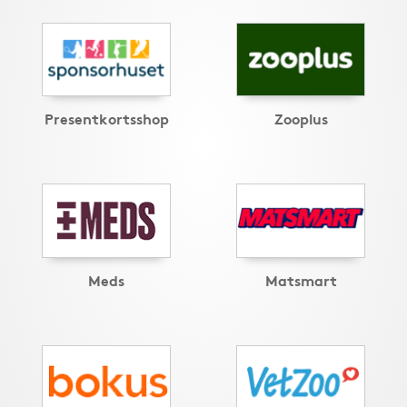
Presentkortsshop
Zooplus
Meds
Matsmart