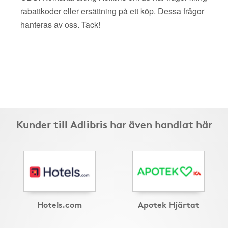
rabattkoder eller ersättning på ett köp. Dessa frågor
hanteras av oss. Tack!
Kunder till Adlibris har även handlat här
Hotels.com
Apotek Hjärtat