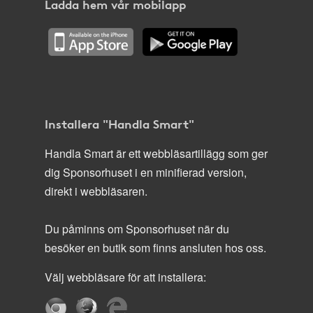
Ladda hem vår mobilapp
Installera "Handla Smart"
Handla Smart är ett webbläsartillägg som ger
dig Sponsorhuset i en minifierad version,
direkt i webbläsaren.
Du påminns om Sponsorhuset när du
besöker en butik som finns ansluten hos oss.
Välj webbläsare för att installera: