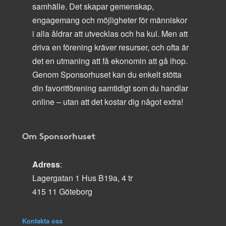
samhälle. Det skapar gemenskap,
engagemang och möjligheter för människor
i alla åldrar att utvecklas och ha kul. Men att
driva en förening kräver resurser, och ofta är
det en utmaning att få ekonomin att gå ihop.
Genom Sponsorhuset kan du enkelt stötta
din favoritförening samtidigt som du handlar
online – utan att det kostar dig något extra!
Om Sponsorhuset
Adress
:
Lagergatan 1 Hus B19a, 4 tr
415 11 Göteborg
Kontakta oss