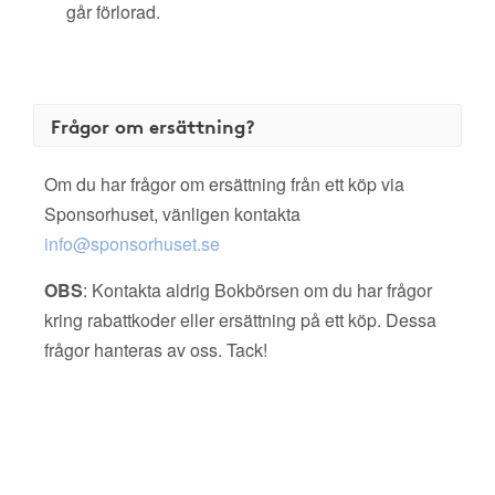
går förlorad.
Frågor om ersättning?
Om du har frågor om ersättning från ett köp via
Sponsorhuset, vänligen kontakta
info@sponsorhuset.se
OBS
: Kontakta aldrig Bokbörsen om du har frågor
kring rabattkoder eller ersättning på ett köp. Dessa
frågor hanteras av oss. Tack!