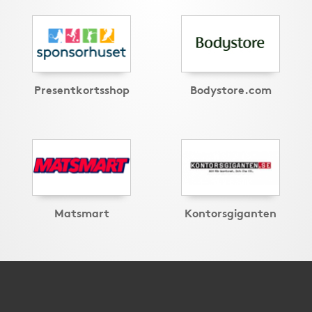
Presentkortsshop
Bodystore.com
Matsmart
Kontorsgiganten