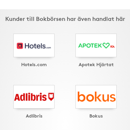
Kunder till Bokbörsen har även handlat här
Hotels.com
Apotek Hjärtat
Adlibris
Bokus