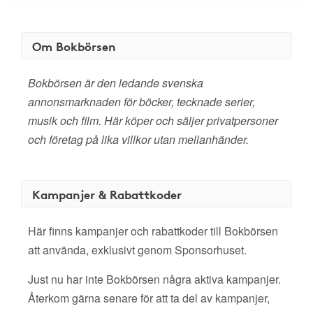
Om Bokbörsen
Bokbörsen är den ledande svenska
annonsmarknaden för böcker, tecknade serier,
musik och film. Här köper och säljer privatpersoner
och företag på lika villkor utan mellanhänder.
Kampanjer & Rabattkoder
Här finns kampanjer och rabattkoder till Bokbörsen
att använda, exklusivt genom Sponsorhuset.
Just nu har inte Bokbörsen några aktiva kampanjer.
Återkom gärna senare för att ta del av kampanjer,