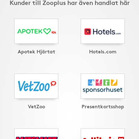
Kunder till Zooplus har även handlat här
Apotek Hjärtat
Hotels.com
VetZoo
Presentkortsshop