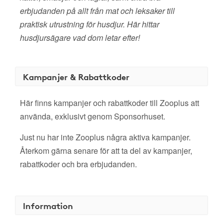
erbjudanden på allt från mat och leksaker till
praktisk utrustning för husdjur. Här hittar
husdjursägare vad dom letar efter!
Kampanjer & Rabattkoder
Här finns kampanjer och rabattkoder till Zooplus att
använda, exklusivt genom Sponsorhuset.
Just nu har inte Zooplus några aktiva kampanjer.
Återkom gärna senare för att ta del av kampanjer,
rabattkoder och bra erbjudanden.
Information