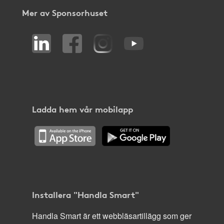
Mer av Sponsorhuset
Ladda hem vår mobilapp
Installera "Handla Smart"
Handla Smart är ett webbläsartillägg som ger