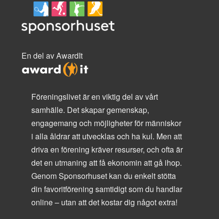
En del av AwardIt
Föreningslivet är en viktig del av vårt
samhälle. Det skapar gemenskap,
engagemang och möjligheter för människor
i alla åldrar att utvecklas och ha kul. Men att
driva en förening kräver resurser, och ofta är
det en utmaning att få ekonomin att gå ihop.
Genom Sponsorhuset kan du enkelt stötta
din favoritförening samtidigt som du handlar
online – utan att det kostar dig något extra!