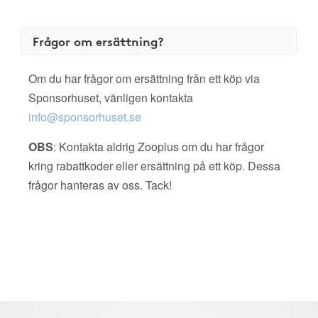
Frågor om ersättning?
Om du har frågor om ersättning från ett köp via
Sponsorhuset, vänligen kontakta
info@sponsorhuset.se
OBS
: Kontakta aldrig Zooplus om du har frågor
kring rabattkoder eller ersättning på ett köp. Dessa
frågor hanteras av oss. Tack!