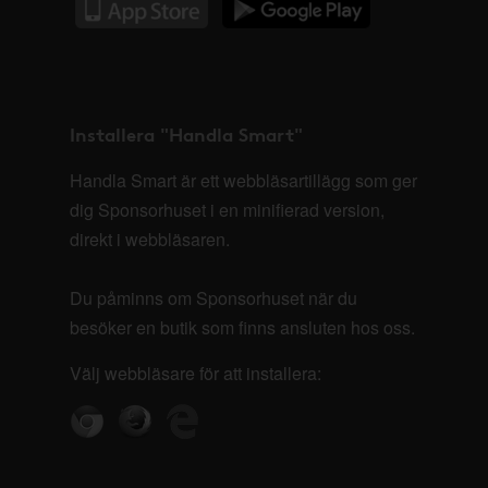
Installera "Handla Smart"
Handla Smart är ett webbläsartillägg som ger
dig Sponsorhuset i en minifierad version,
direkt i webbläsaren.
Du påminns om Sponsorhuset när du
besöker en butik som finns ansluten hos oss.
Välj webbläsare för att installera: