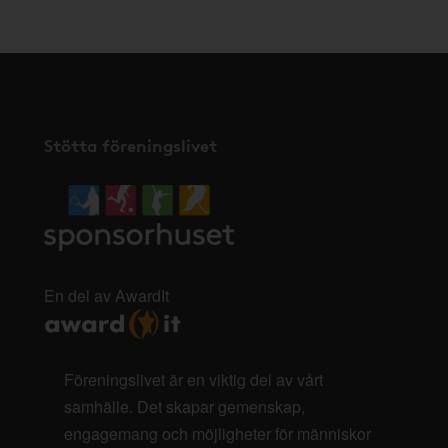
Stötta föreningslivet
En del av AwardIt
Föreningslivet är en viktig del av vårt
samhälle. Det skapar gemenskap,
engagemang och möjligheter för människor