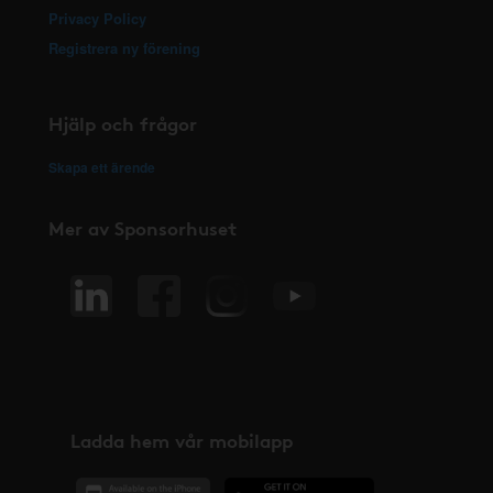
Privacy Policy
Registrera ny förening
Hjälp och frågor
Skapa ett ärende
Mer av Sponsorhuset
Ladda hem vår mobilapp