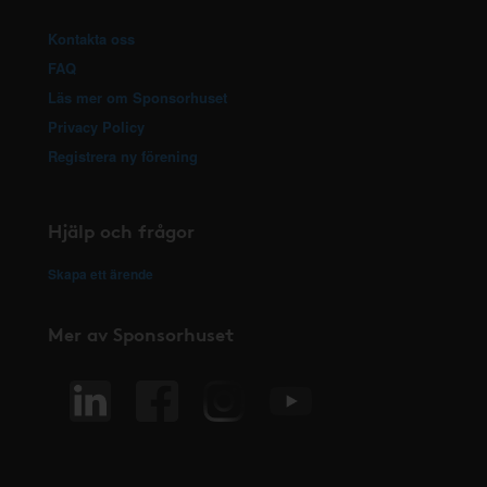
Kontakta oss
FAQ
Läs mer om Sponsorhuset
Privacy Policy
Registrera ny förening
Hjälp och frågor
Skapa ett ärende
Mer av Sponsorhuset