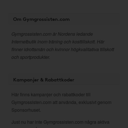
Om Gymgrossisten.com
Gymgrossisten.com är Nordens ledande
Internetbutik inom träning och kosttillskott. Här
finner idrottsmän och kvinnor högkvalitativa tillskott
och sportprodukter.
Kampanjer & Rabattkoder
Här finns kampanjer och rabattkoder till
Gymgrossisten.com att använda, exklusivt genom
Sponsorhuset.
Just nu har inte Gymgrossisten.com några aktiva