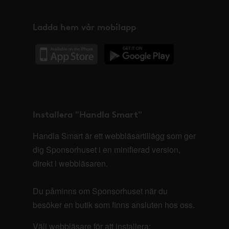
Ladda hem vår mobilapp
Installera "Handla Smart"
Handla Smart är ett webbläsartillägg som ger
dig Sponsorhuset i en minifierad version,
direkt i webbläsaren.
Du påminns om Sponsorhuset när du
besöker en butik som finns ansluten hos oss.
Välj webbläsare för att installera: