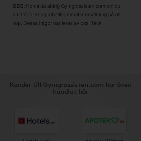
OBS
: Kontakta aldrig Gymgrossisten.com om du
har frågor kring rabattkoder eller ersättning på ett
köp. Dessa frågor hanteras av oss. Tack!
Kunder till Gymgrossisten.com har även
handlat här
Hotels.com
Apotek Hjärtat