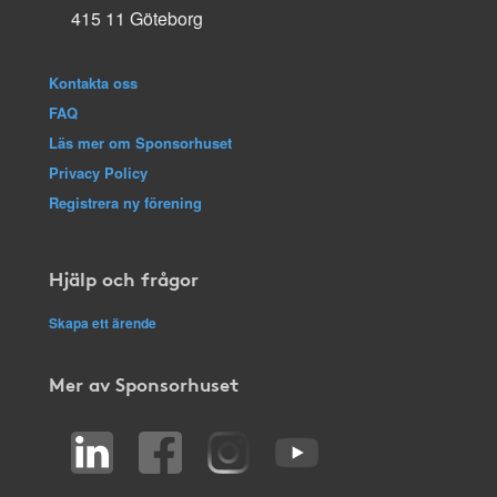
415 11 Göteborg
Kontakta oss
FAQ
Läs mer om Sponsorhuset
Privacy Policy
Registrera ny förening
Hjälp och frågor
Skapa ett ärende
Mer av Sponsorhuset