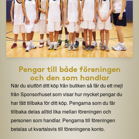
Pengar till både föreningen
och den som handlar
När du slutfört ditt köp från butiken så får du ett mejl
från Sponsorhuset som visar hur mycket pengar du
har fått tillbaka för ditt köp. Pengarna som du får
tillbaka delas alltid lika mellan föreningen och
personen som handlar. Pengarna till föreningen
betalas ut kvartalsvis till föreningens konto.