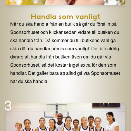
Handla som vanligt
När du ska handla från en butik så går du först in på
Sponsorhuset och klickar sedan vidare till butiken du
ska handla från. Då kommer du till butikens vanliga
sida där du handlar precis som vanligt. Det blir aldrig
dyrare att handla från butiken även om du går via
Sponsorhuset, så det kostar inget extra för den som
handlar. Det gäller bara att alltid gå via Sponsorhuset
när du ska handla.
3