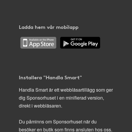
Ladda hem vår mobilapp
Installera "Handla Smart"
Handla Smart är ett webbläsartillägg som ger
dig Sponsorhuset i en minifierad version,
direkt i webbläsaren.
Du påminns om Sponsorhuset när du
besöker en butik som finns ansluten hos oss.