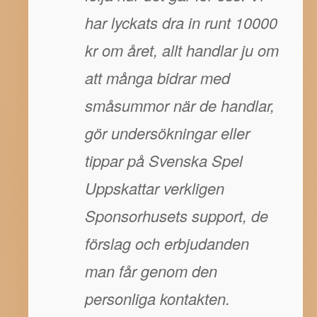
har lyckats dra in runt 10000
kr om året, allt handlar ju om
att många bidrar med
småsummor när de handlar,
gör undersökningar eller
tippar på Svenska Spel
Uppskattar verkligen
Sponsorhusets support, de
förslag och erbjudanden
man får genom den
personliga kontakten.