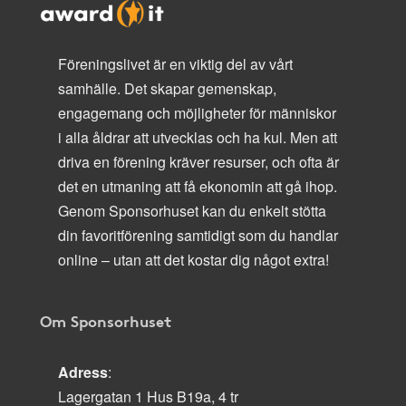
Föreningslivet är en viktig del av vårt
samhälle. Det skapar gemenskap,
engagemang och möjligheter för människor
i alla åldrar att utvecklas och ha kul. Men att
driva en förening kräver resurser, och ofta är
det en utmaning att få ekonomin att gå ihop.
Genom Sponsorhuset kan du enkelt stötta
din favoritförening samtidigt som du handlar
online – utan att det kostar dig något extra!
Om Sponsorhuset
Adress
:
Lagergatan 1 Hus B19a, 4 tr