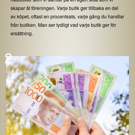
skapar åt föreningen. Varje butik ger tillbaka en del
av köpet, oftast en procentsats, varje gång du handlar
från butiken. Man ser tydligt vad varje butik ger för
ersättning.
2