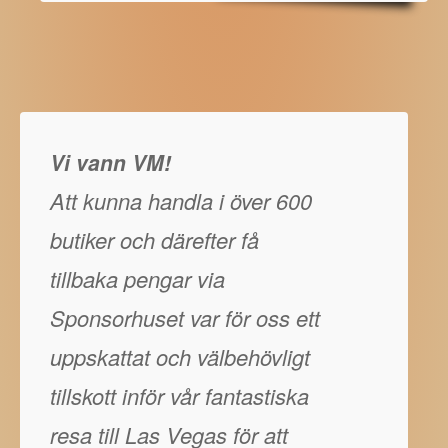
Vi vann VM!
Att kunna handla i över 600
butiker och därefter få
tillbaka pengar via
Sponsorhuset var för oss ett
uppskattat och välbehövligt
tillskott inför vår fantastiska
resa till Las Vegas för att