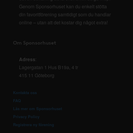
Genom Sponsorhuset kan du enkelt stötta
din favoritförening samtidigt som du handlar
online – utan att det kostar dig något extra!
Om Sponsorhuset
Adress
:
Lagergatan 1 Hus B19a, 4 tr
415 11 Göteborg
Kontakta oss
FAQ
Läs mer om Sponsorhuset
Privacy Policy
Registrera ny förening