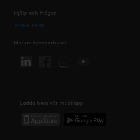
Hjälp och frågor
Skapa ett ärende
Mer av Sponsorhuset
Ladda hem vår mobilapp