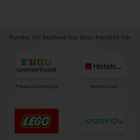
Kunder till Sephora har även handlat här
Presentkortsshop
Hotels.com