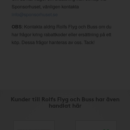
Sponsorhuset, vänligen kontakta
info@sponsorhuset.se
OBS
: Kontakta aldrig Rolfs Flyg och Buss om du
har frågor kring rabattkoder eller ersättning på ett
köp. Dessa frågor hanteras av oss. Tack!
Kunder till Rolfs Flyg och Buss har även
handlat här