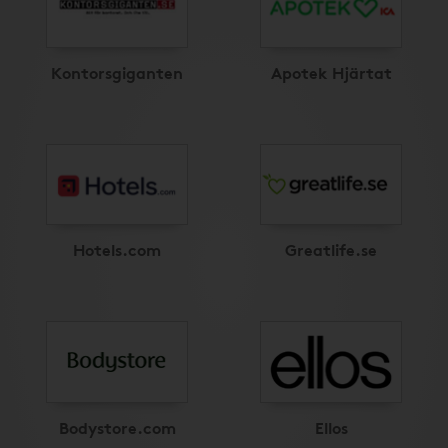
Kontorsgiganten
Apotek Hjärtat
Hotels.com
Greatlife.se
Bodystore.com
Ellos