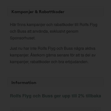
Kampanjer & Rabattkoder
Här finns kampanjer och rabattkoder till Rolfs Flyg
och Buss att använda, exklusivt genom
Sponsorhuset.
Just nu har inte Rolfs Flyg och Buss några aktiva
kampanjer. Återkom gärna senare för att ta del av
kampanjer, rabattkoder och bra erbjudanden.
Information
Rolfs Flyg och Buss ger upp till 2% tillbaka