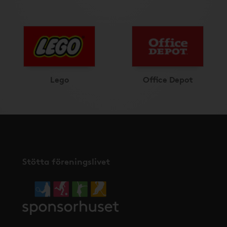
Lego
Office Depot
Stötta föreningslivet