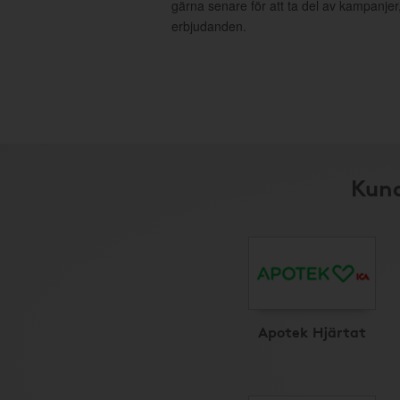
gärna senare för att ta del av kampanjer
erbjudanden.
Kund
Apotek Hjärtat