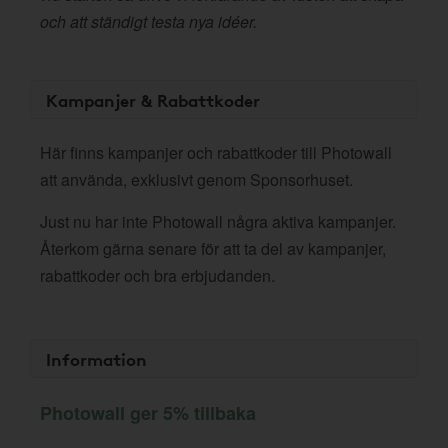
och att ständigt testa nya idéer.
Kampanjer & Rabattkoder
Här finns kampanjer och rabattkoder till Photowall
att använda, exklusivt genom Sponsorhuset.
Just nu har inte Photowall några aktiva kampanjer.
Återkom gärna senare för att ta del av kampanjer,
rabattkoder och bra erbjudanden.
Information
Photowall ger 5% tillbaka