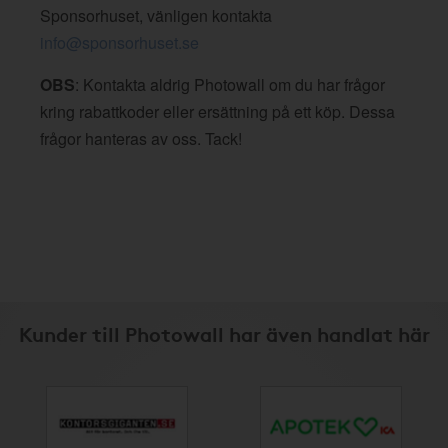
Sponsorhuset, vänligen kontakta
info@sponsorhuset.se
OBS
: Kontakta aldrig Photowall om du har frågor
kring rabattkoder eller ersättning på ett köp. Dessa
frågor hanteras av oss. Tack!
Kunder till Photowall har även handlat här