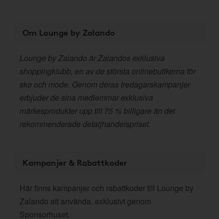
Om Lounge by Zalando
Lounge by Zalando är Zalandos exklusiva
shoppingklubb, en av de största onlinebutikerna för
sko och mode. Genom deras tredagarskampanjer
erbjuder de sina medlemmar exklusiva
märkesprodukter upp till 75 % billigare än det
rekommenderade detaljhandelspriset.
Kampanjer & Rabattkoder
Här finns kampanjer och rabattkoder till Lounge by
Zalando att använda, exklusivt genom
Sponsorhuset.