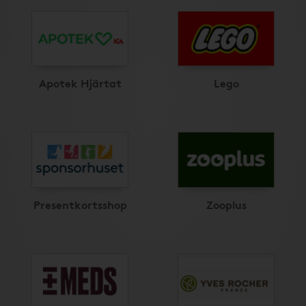
Apotek Hjärtat
Lego
Presentkortsshop
Zooplus