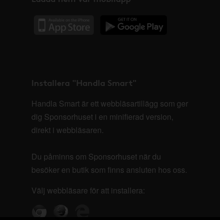
Installera "Handla Smart"
Handla Smart är ett webbläsartillägg som ger
dig Sponsorhuset i en minifierad version,
direkt i webbläsaren.
Du påminns om Sponsorhuset när du
besöker en butik som finns ansluten hos oss.
Välj webbläsare för att installera: