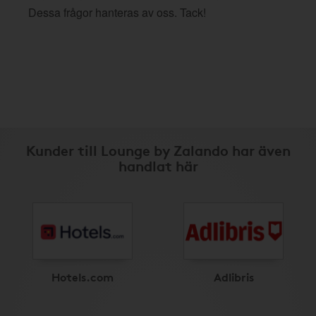
Dessa frågor hanteras av oss. Tack!
Kunder till Lounge by Zalando har även
handlat här
Hotels.com
Adlibris