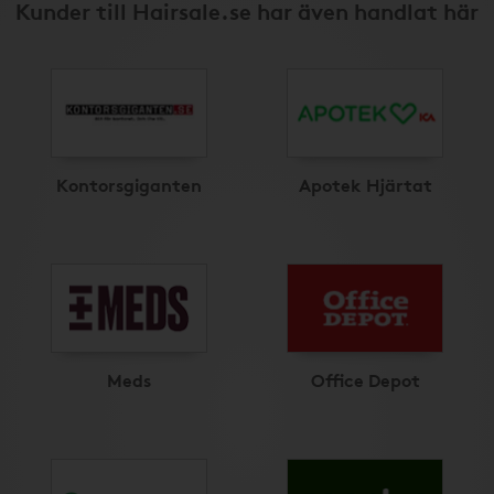
Kunder till Hairsale.se har även handlat här
Kontorsgiganten
Apotek Hjärtat
Meds
Office Depot