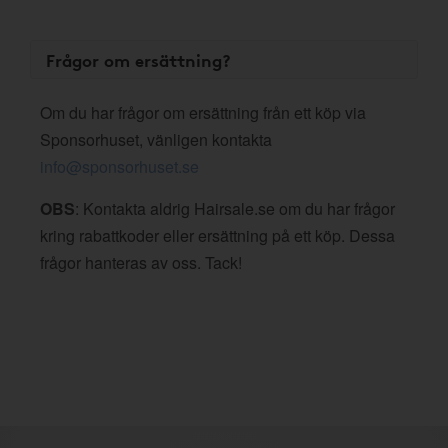
Frågor om ersättning?
Om du har frågor om ersättning från ett köp via
Sponsorhuset, vänligen kontakta
info@sponsorhuset.se
OBS
: Kontakta aldrig Hairsale.se om du har frågor
kring rabattkoder eller ersättning på ett köp. Dessa
frågor hanteras av oss. Tack!