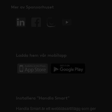
Mer av Sponsorhuset
Ladda hem vår mobilapp
Installera "Handla Smart"
Handla Smart är ett webbläsartillägg som ger