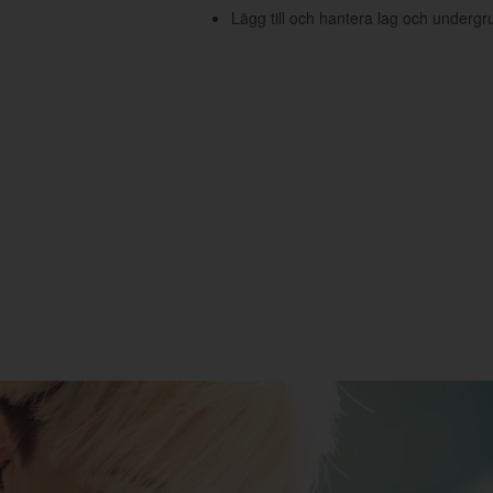
Lägg till och hantera lag och undergr