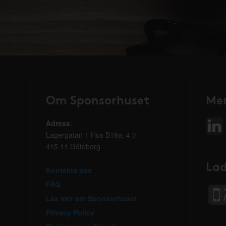
Om Sponsorhuset
Mer
Adress
:
Lagergatan 1 Hus B19a, 4 tr
415 11 Göteborg
Lad
Kontakta oss
FAQ
Läs mer om Sponsorhuset
Privacy Policy