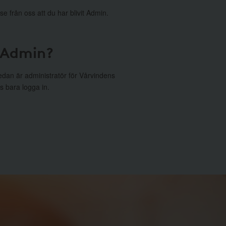
se från oss att du har blivit Admin.
 Admin?
edan är administratör för Vårvindens
s bara logga in.