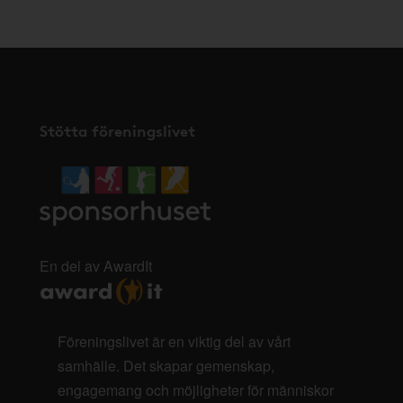
Stötta föreningslivet
En del av AwardIt
Föreningslivet är en viktig del av vårt
samhälle. Det skapar gemenskap,
engagemang och möjligheter för människor