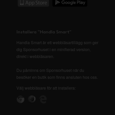
Installera "Handla Smart"
Handla Smart är ett webbläsartillägg som ger
dig Sponsorhuset i en minifierad version,
direkt i webbläsaren.
Du påminns om Sponsorhuset när du
besöker en butik som finns ansluten hos oss.
Välj webbläsare för att installera: