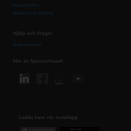
Privacy Policy
Registrera ny förening
Hjälp och frågor
Skapa ett ärende
Mer av Sponsorhuset
Ladda hem vår mobilapp