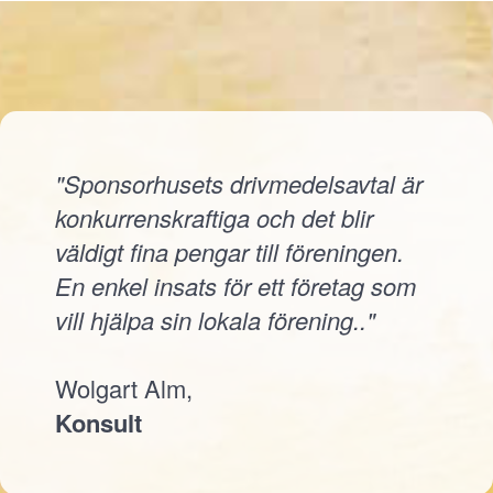
"Sponsorhusets drivmedelsavtal är
konkurrenskraftiga och det blir
väldigt fina pengar till föreningen.
En enkel insats för ett företag som
vill hjälpa sin lokala förening.."
Wolgart Alm,
Konsult