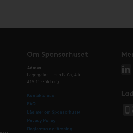
Om Sponsorhuset
Mer
Adress
:
Lagergatan 1 Hus B19a, 4 tr
415 11 Göteborg
Lad
Kontakta oss
FAQ
Läs mer om Sponsorhuset
Privacy Policy
Registrera ny förening