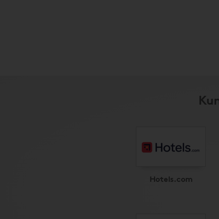
Kun
Hotels.com