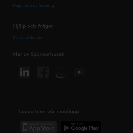
Registrera ny förening
Hjälp och frågor
Skapa ett ärende
Mer av Sponsorhuset
Ladda hem vår mobilapp