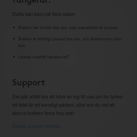
Detta kan bero på flera saker:
Butiken har funnits hos oss, men samarbetet är avslutat
Butiken är tillfälligt pausad hos oss, och återkommer inom
kort.
Länken innehöll faktiska fel?
Support
Det går alltid bra att höra av sig till oss om du tycker
att felet är ett konstigt sådant, eller om du vet att
denna butiken finns hos oss!
Skapa support-ärende