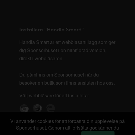
Installera "Handla Smart"
Handla Smart är ett webbläsartillägg som ger
dig Sponsorhuset i en minifierad version,
direkt i webbläsaren.
Du påminns om Sponsorhuset när du
besöker en butik som finns ansluten hos oss.
Välj webbläsare för att installera:
Vi använder cookies för att förbättra din upplevelse på
Sponsorhuset. Genom att fortsätta godkänner du