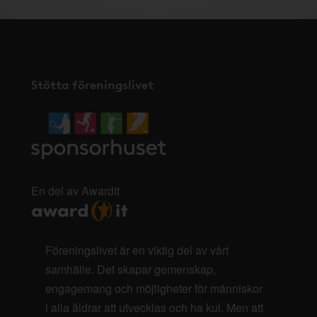
Stötta föreningslivet
En del av AwardIt
Föreningslivet är en viktig del av vårt
samhälle. Det skapar gemenskap,
engagemang och möjligheter för människor
i alla åldrar att utvecklas och ha kul. Men att