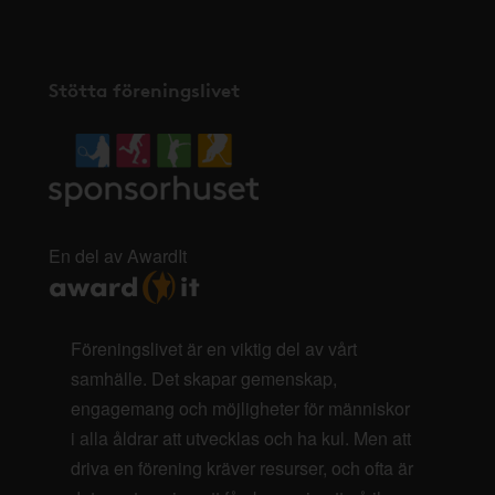
Stötta föreningslivet
En del av AwardIt
Föreningslivet är en viktig del av vårt
samhälle. Det skapar gemenskap,
engagemang och möjligheter för människor
i alla åldrar att utvecklas och ha kul. Men att
driva en förening kräver resurser, och ofta är