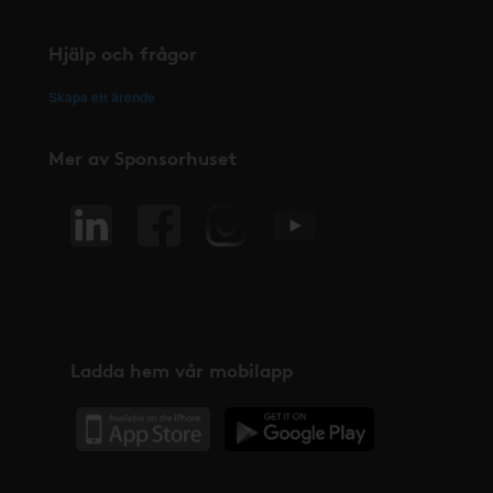
Hjälp och frågor
Skapa ett ärende
Mer av Sponsorhuset
Ladda hem vår mobilapp