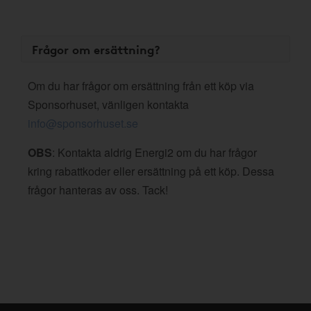
Frågor om ersättning?
Om du har frågor om ersättning från ett köp via
Sponsorhuset, vänligen kontakta
info@sponsorhuset.se
OBS
: Kontakta aldrig Energi2 om du har frågor
kring rabattkoder eller ersättning på ett köp. Dessa
frågor hanteras av oss. Tack!