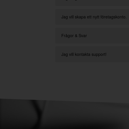
Jag vill skapa ett nytt företagskonto.
Frågor & Svar
Jag vill kontakta support!