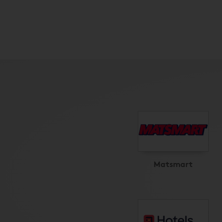
Matsmart