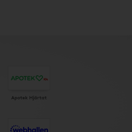
Apotek Hjärtat