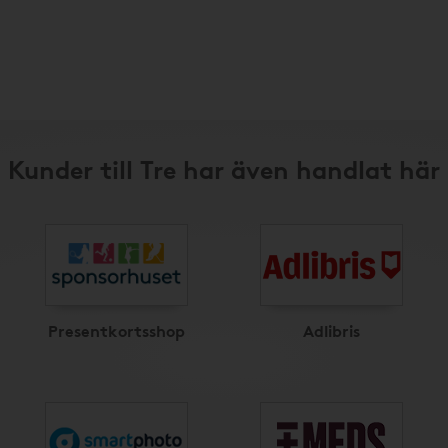
Kunder till Tre har även handlat här
Presentkortsshop
Adlibris