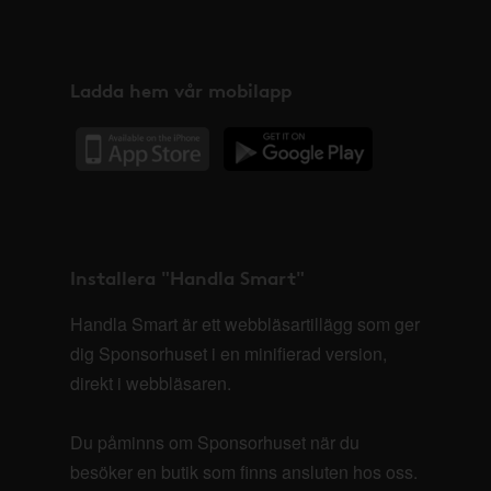
Ladda hem vår mobilapp
Installera "Handla Smart"
Handla Smart är ett webbläsartillägg som ger
dig Sponsorhuset i en minifierad version,
direkt i webbläsaren.
Du påminns om Sponsorhuset när du
besöker en butik som finns ansluten hos oss.