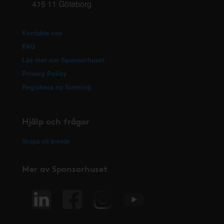
415 11 Göteborg
Kontakta oss
FAQ
Läs mer om Sponsorhuset
Privacy Policy
Registrera ny förening
Hjälp och frågor
Skapa ett ärende
Mer av Sponsorhuset