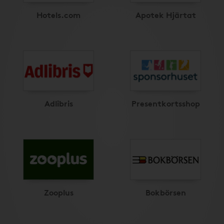
Hotels.com
Apotek Hjärtat
Adlibris
Presentkortsshop
Zooplus
Bokbörsen