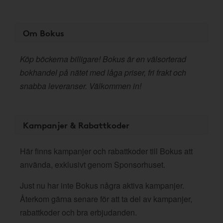
Om Bokus
Köp böckerna billigare! Bokus är en välsorterad
bokhandel på nätet med låga priser, fri frakt och
snabba leveranser. Välkommen in!
Kampanjer & Rabattkoder
Här finns kampanjer och rabattkoder till Bokus att
använda, exklusivt genom Sponsorhuset.
Just nu har inte Bokus några aktiva kampanjer.
Återkom gärna senare för att ta del av kampanjer,
rabattkoder och bra erbjudanden.