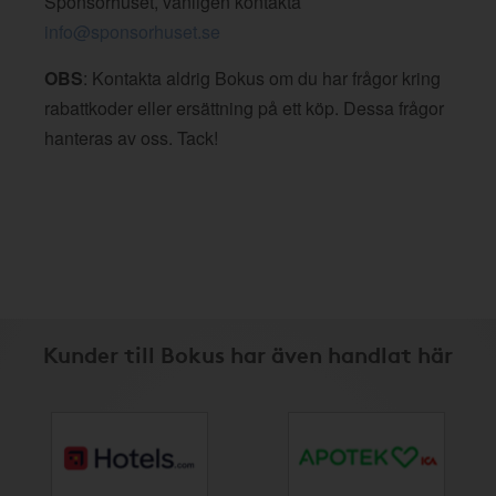
Sponsorhuset, vänligen kontakta
info@sponsorhuset.se
OBS
: Kontakta aldrig Bokus om du har frågor kring
rabattkoder eller ersättning på ett köp. Dessa frågor
hanteras av oss. Tack!
Kunder till Bokus har även handlat här