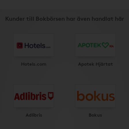
Kunder till Bokbörsen har även handlat här
Hotels.com
Apotek Hjärtat
Adlibris
Bokus