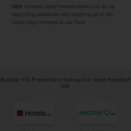
OBS
: Kontakta aldrig Presentkortsshop om du har
frågor kring rabattkoder eller ersättning på ett köp.
Dessa frågor hanteras av oss. Tack!
Kunder till Presentkortsshop har även handlat
här