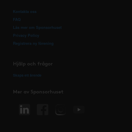
Kontakta oss
FAQ
Läs mer om Sponsorhuset
Privacy Policy
Registrera ny förening
Hjälp och frågor
Skapa ett ärende
Mer av Sponsorhuset