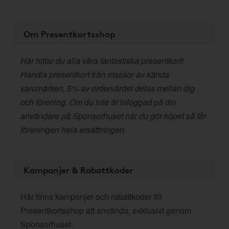
Om Presentkortsshop
Här hittar du alla våra fantastiska presentkort!
Handla presentkort från massor av kända
varumärken, 5% av ordervärdet delas mellan dig
och förening. Om du inte är inloggad på din
användare på Sponsorhuset när du gör köpet så får
föreningen hela ersättningen.
Kampanjer & Rabattkoder
Här finns kampanjer och rabattkoder till
Presentkortsshop att använda, exklusivt genom
Sponsorhuset.