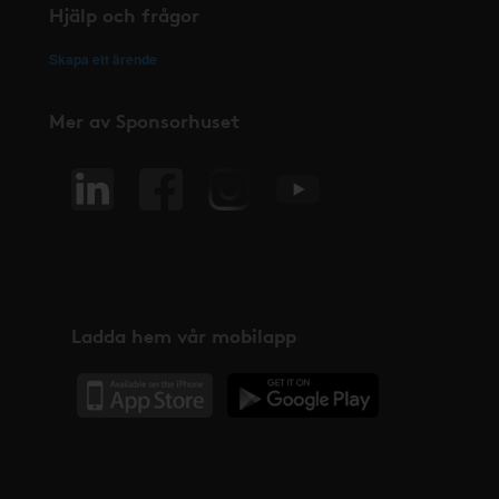
Hjälp och frågor
Skapa ett ärende
Mer av Sponsorhuset
Ladda hem vår mobilapp