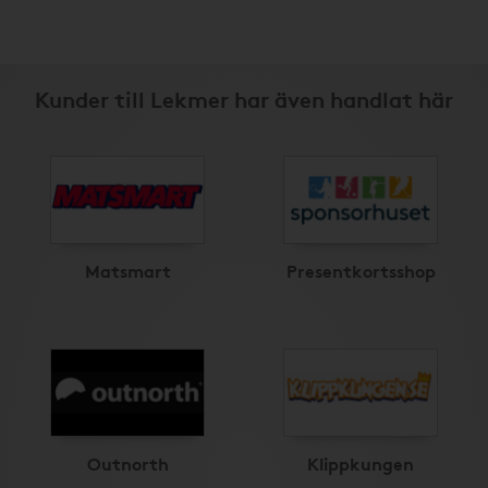
Kunder till Lekmer har även handlat här
Matsmart
Presentkortsshop
Outnorth
Klippkungen