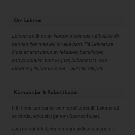
Om Lekmer
Lekmer.se är en av Nordens ledande nätbutiker för
barnfamiljer med allt för alla barn. På Lekmer.se
finns ett stort utbud av leksaker, barnkläder,
babyprodukter, barnvagnar, bilbarnstolar och
inredning till barnrummet – alltid till rätt pris.
Kampanjer & Rabattkoder
Här finns kampanjer och rabattkoder till Lekmer att
använda, exklusivt genom Sponsorhuset.
Just nu har inte Lekmer några aktiva kampanjer.