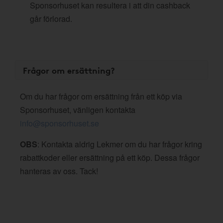
Sponsorhuset kan resultera i att din cashback
går förlorad.
Frågor om ersättning?
Om du har frågor om ersättning från ett köp via
Sponsorhuset, vänligen kontakta
info@sponsorhuset.se
OBS
: Kontakta aldrig Lekmer om du har frågor kring
rabattkoder eller ersättning på ett köp. Dessa frågor
hanteras av oss. Tack!