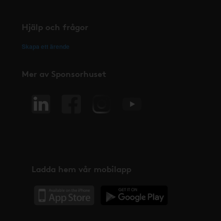
Hjälp och frågor
Skapa ett ärende
Mer av Sponsorhuset
Ladda hem vår mobilapp