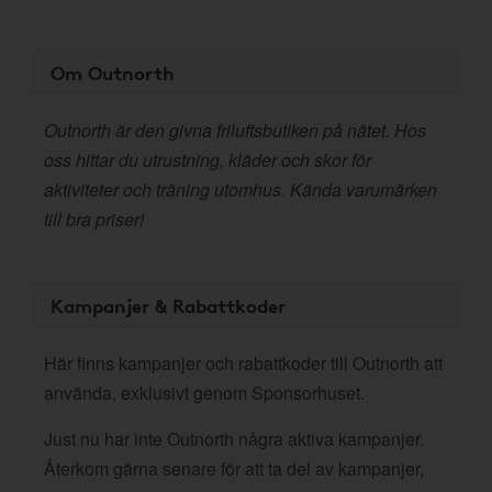
Om Outnorth
Outnorth är den givna friluftsbutiken på nätet. Hos
oss hittar du utrustning, kläder och skor för
aktiviteter och träning utomhus. Kända varumärken
till bra priser!
Kampanjer & Rabattkoder
Här finns kampanjer och rabattkoder till Outnorth att
använda, exklusivt genom Sponsorhuset.
Just nu har inte Outnorth några aktiva kampanjer.
Återkom gärna senare för att ta del av kampanjer,