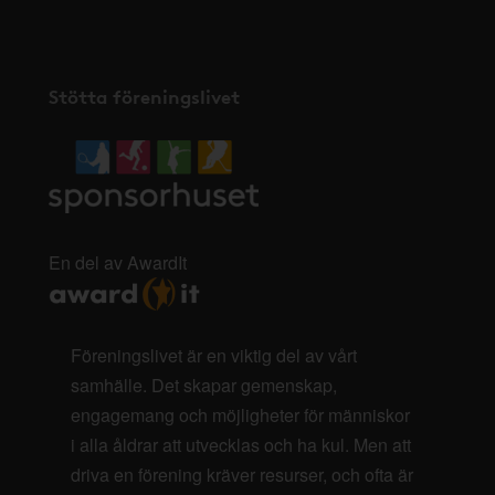
Stötta föreningslivet
En del av AwardIt
Föreningslivet är en viktig del av vårt
samhälle. Det skapar gemenskap,
engagemang och möjligheter för människor
i alla åldrar att utvecklas och ha kul. Men att
driva en förening kräver resurser, och ofta är