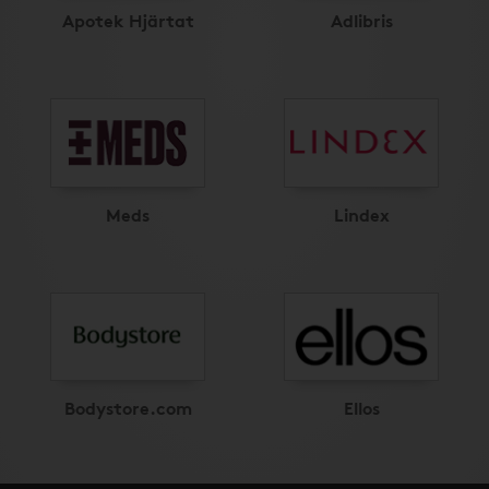
Apotek Hjärtat
Adlibris
Meds
Lindex
Bodystore.com
Ellos