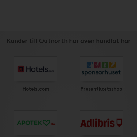
Kunder till Outnorth har även handlat här
Hotels.com
Presentkortsshop