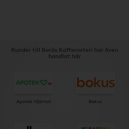
Kunder till Borås Kafferosteri har även
handlat här
Apotek Hjärtat
Bokus