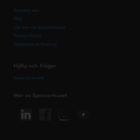
Kontakta oss
FAQ
Läs mer om Sponsorhuset
Privacy Policy
Registrera ny förening
Hjälp och frågor
Skapa ett ärende
Mer av Sponsorhuset