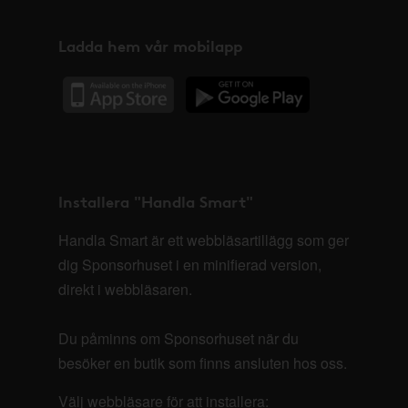
Ladda hem vår mobilapp
Installera "Handla Smart"
Handla Smart är ett webbläsartillägg som ger
dig Sponsorhuset i en minifierad version,
direkt i webbläsaren.
Du påminns om Sponsorhuset när du
besöker en butik som finns ansluten hos oss.
Välj webbläsare för att installera: