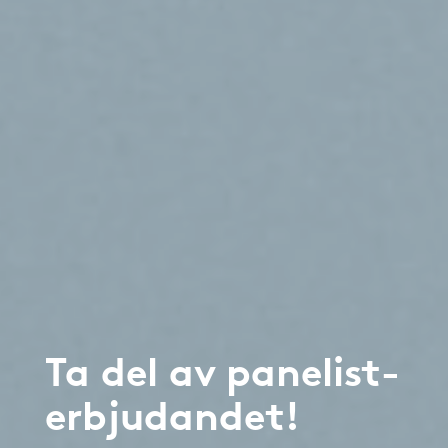
Ta del av panelist-
erbjudandet!