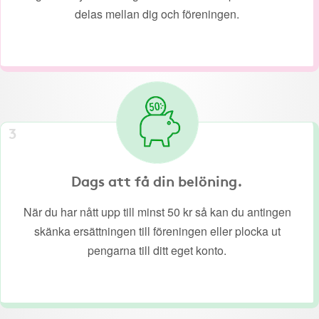
delas mellan dig och föreningen.
3
Dags att få din belöning.
När du har nått upp till minst 50 kr så kan du antingen
skänka ersättningen till föreningen eller plocka ut
pengarna till ditt eget konto.