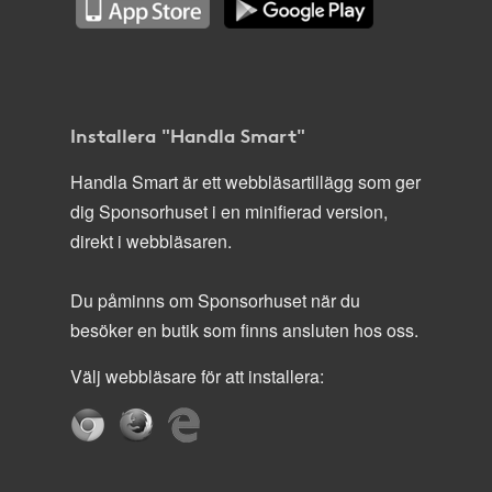
Installera "Handla Smart"
Handla Smart är ett webbläsartillägg som ger
dig Sponsorhuset i en minifierad version,
direkt i webbläsaren.
Du påminns om Sponsorhuset när du
besöker en butik som finns ansluten hos oss.
Välj webbläsare för att installera: