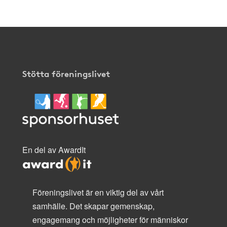
Stötta föreningslivet
En del av AwardIt
Föreningslivet är en viktig del av vårt
samhälle. Det skapar gemenskap,
engagemang och möjligheter för människor