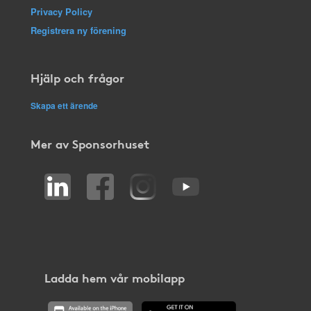
Privacy Policy
Registrera ny förening
Hjälp och frågor
Skapa ett ärende
Mer av Sponsorhuset
Ladda hem vår mobilapp