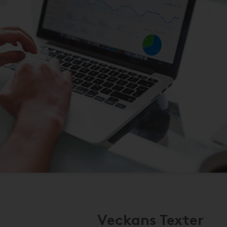
Veckans Texter