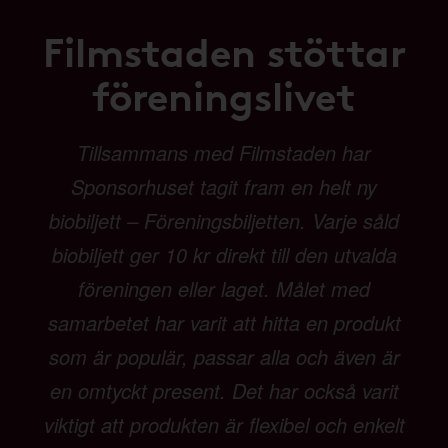
Filmstaden stöttar
föreningslivet
Tillsammans med Filmstaden har
Sponsorhuset tagit fram en helt ny
biobiljett – Föreningsbiljetten. Varje såld
biobiljett ger 10 kr direkt till den utvalda
föreningen eller laget. Målet med
samarbetet har varit att hitta en produkt
som är populär, passar alla och även är
en omtyckt present. Det har också varit
viktigt att produkten är flexibel och enkelt