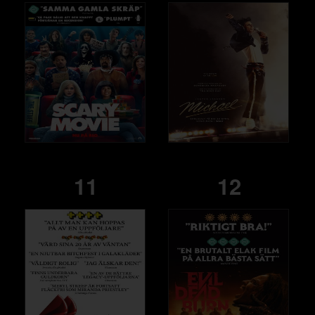
11
12