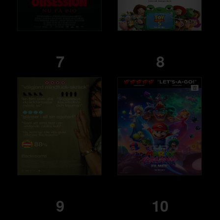
7
8
9
10