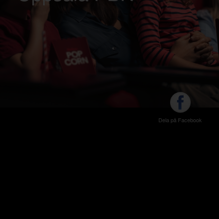
Dela på Facebook