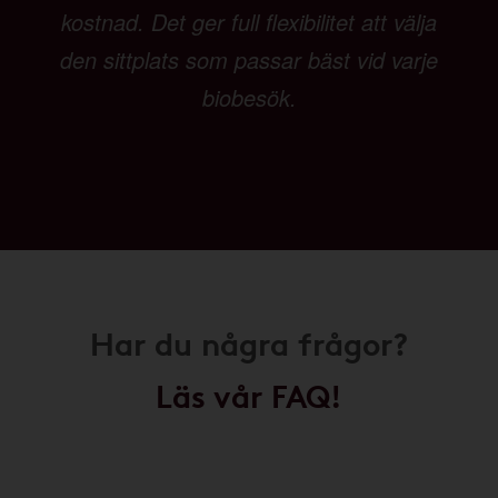
kostnad. Det ger full flexibilitet att välja
den sittplats som passar bäst vid varje
biobesök.
Har du några frågor?
Läs vår FAQ!