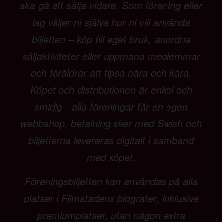
ska gå att sälja vidare. Som förening eller
lag väljer ni själva hur ni vill använda
biljetten – köp till eget bruk, anordna
säljaktiviteter eller uppmana medlemmar
och föräldrar att tipsa nära och kära.
Köpet och distributionen är enkel och
smidig - alla föreningar får en egen
webbshop, betalning sker med Swish och
biljetterna levereras digitalt i samband
med köpet.
Föreningsbiljetten kan användas på alla
platser i Filmstadens biografer, inklusive
premiumplatser, utan någon extra