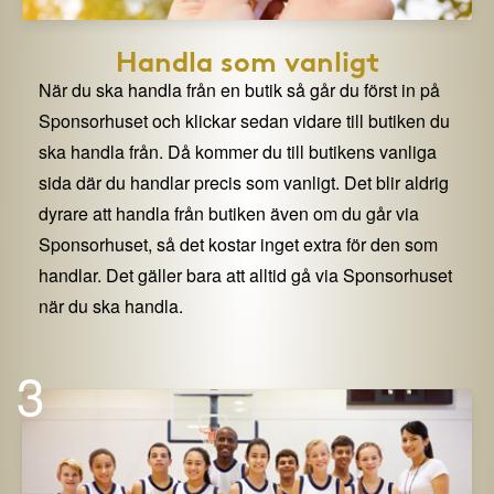
Handla som vanligt
När du ska handla från en butik så går du först in på
Sponsorhuset och klickar sedan vidare till butiken du
ska handla från. Då kommer du till butikens vanliga
sida där du handlar precis som vanligt. Det blir aldrig
dyrare att handla från butiken även om du går via
Sponsorhuset, så det kostar inget extra för den som
handlar. Det gäller bara att alltid gå via Sponsorhuset
när du ska handla.
3