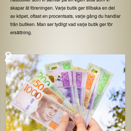
skapar åt föreningen. Varje butik ger tillbaka en del
av köpet, oftast en procentsats, varje gång du handlar
från butiken. Man ser tydligt vad varje butik ger för
ersättning.
2