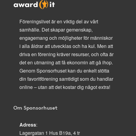
Föreningslivet är en viktig del av vårt
samhälle. Det skapar gemenskap,
engagemang och möjligheter för människor
i alla åldrar att utvecklas och ha kul. Men att
driva en förening kräver resurser, och ofta är
det en utmaning att få ekonomin att gå ihop.
Genom Sponsorhuset kan du enkelt stötta
din favoritförening samtidigt som du handlar
online – utan att det kostar dig något extra!
Om Sponsorhuset
Adress
:
Lagergatan 1 Hus B19a, 4 tr