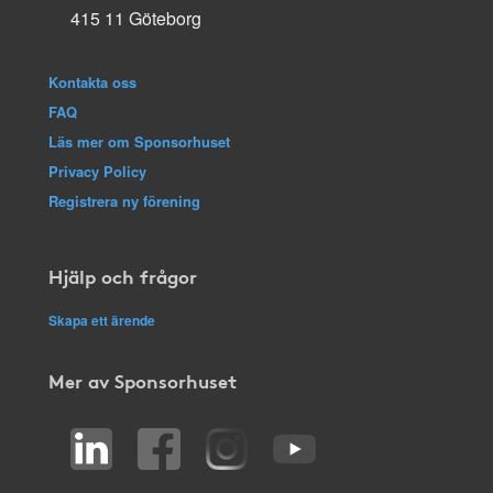
415 11 Göteborg
Kontakta oss
FAQ
Läs mer om Sponsorhuset
Privacy Policy
Registrera ny förening
Hjälp och frågor
Skapa ett ärende
Mer av Sponsorhuset