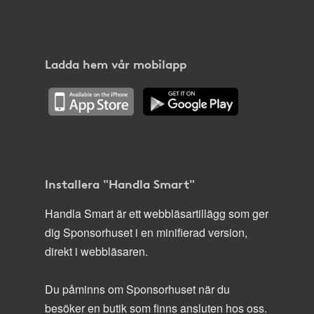
Ladda hem vår mobilapp
Installera "Handla Smart"
Handla Smart är ett webbläsartillägg som ger
dig Sponsorhuset i en minifierad version,
direkt i webbläsaren.
Du påminns om Sponsorhuset när du
besöker en butik som finns ansluten hos oss.