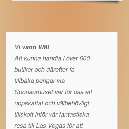
Vi vann VM!
Att kunna handla i över 600
butiker och därefter få
tillbaka pengar via
Sponsorhuset var för oss ett
uppskattat och välbehövligt
tillskott inför vår fantastiska
resa till Las Vegas för att