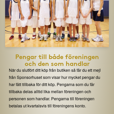
Pengar till både föreningen
och den som handlar
När du slutfört ditt köp från butiken så får du ett mejl
från Sponsorhuset som visar hur mycket pengar du
har fått tillbaka för ditt köp. Pengarna som du får
tillbaka delas alltid lika mellan föreningen och
personen som handlar. Pengarna till föreningen
betalas ut kvartalsvis till föreningens konto.