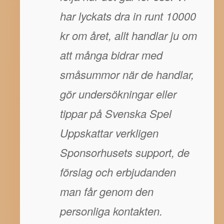
har lyckats dra in runt 10000
kr om året, allt handlar ju om
att många bidrar med
småsummor när de handlar,
gör undersökningar eller
tippar på Svenska Spel
Uppskattar verkligen
Sponsorhusets support, de
förslag och erbjudanden
man får genom den
personliga kontakten.