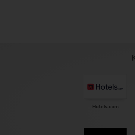
Hotels.com