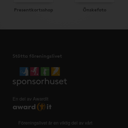
Presentkortsshop
Önskefoto
Stötta föreningslivet
En del av AwardIt
Föreningslivet är en viktig del av vårt