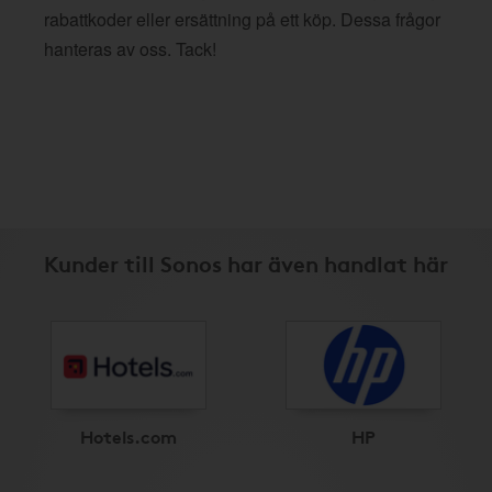
rabattkoder eller ersättning på ett köp. Dessa frågor
hanteras av oss. Tack!
Kunder till Sonos har även handlat här
Hotels.com
HP