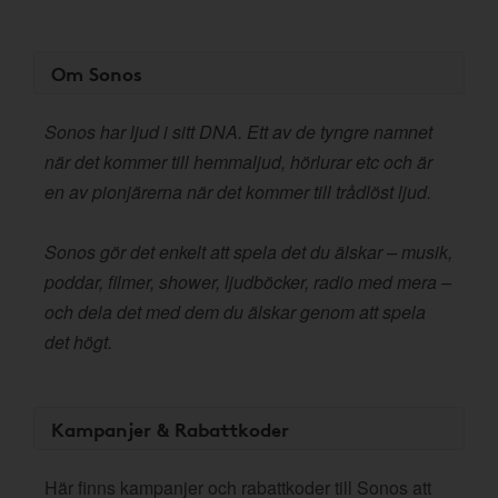
Om Sonos
Sonos har ljud i sitt DNA. Ett av de tyngre namnet
när det kommer till hemmaljud, hörlurar etc och är
en av pionjärerna när det kommer till trådlöst ljud.
Sonos gör det enkelt att spela det du älskar – musik,
poddar, filmer, shower, ljudböcker, radio med mera –
och dela det med dem du älskar genom att spela
det högt.
Kampanjer & Rabattkoder
Här finns kampanjer och rabattkoder till Sonos att