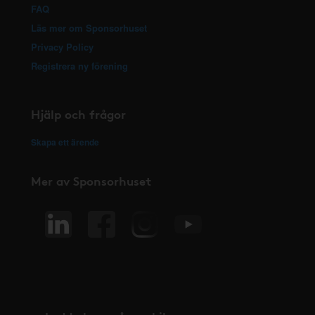
FAQ
Läs mer om Sponsorhuset
Privacy Policy
Registrera ny förening
Hjälp och frågor
Skapa ett ärende
Mer av Sponsorhuset