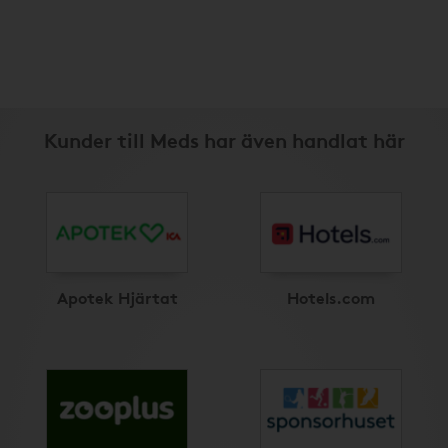
Kunder till Meds har även handlat här
Apotek Hjärtat
Hotels.com