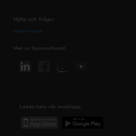
Hjälp och frågor
Skapa ett ärende
Mer av Sponsorhuset
Ladda hem vår mobilapp