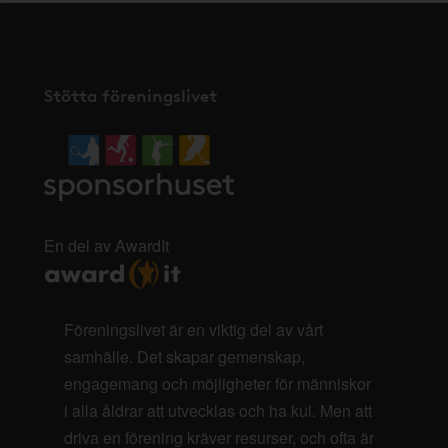
Stötta föreningslivet
En del av AwardIt
Föreningslivet är en viktig del av vårt
samhälle. Det skapar gemenskap,
engagemang och möjligheter för människor
i alla åldrar att utvecklas och ha kul. Men att
driva en förening kräver resurser, och ofta är