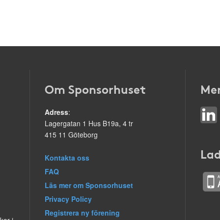
Om Sponsorhuset
Mer
Adress
:
Lagergatan 1 Hus B19a, 4 tr
415 11 Göteborg
Lad
Kontakta oss
FAQ
Läs mer om Sponsorhuset
Privacy Policy
Registrera ny förening