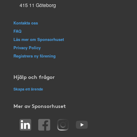
415 11 Göteborg
Kontakta oss
FAQ
Läs mer om Sponsorhuset
Privacy Policy
Registrera ny förening
Hjälp och frågor
Skapa ett ärende
Mer av Sponsorhuset