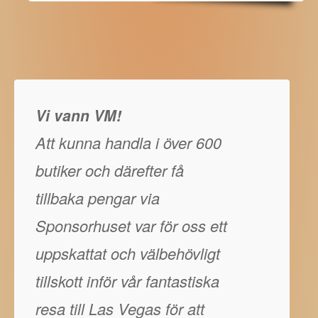
Vi vann VM!
Att kunna handla i över 600
butiker och därefter få
tillbaka pengar via
Sponsorhuset var för oss ett
uppskattat och välbehövligt
tillskott inför vår fantastiska
resa till Las Vegas för att