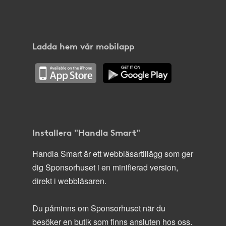
Ladda hem vår mobilapp
Installera "Handla Smart"
Handla Smart är ett webbläsartillägg som ger
dig Sponsorhuset i en minifierad version,
direkt i webbläsaren.
Du påminns om Sponsorhuset när du
besöker en butik som finns ansluten hos oss.