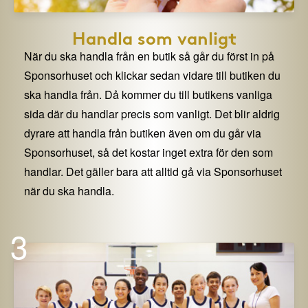
Handla som vanligt
När du ska handla från en butik så går du först in på
Sponsorhuset och klickar sedan vidare till butiken du
ska handla från. Då kommer du till butikens vanliga
sida där du handlar precis som vanligt. Det blir aldrig
dyrare att handla från butiken även om du går via
Sponsorhuset, så det kostar inget extra för den som
handlar. Det gäller bara att alltid gå via Sponsorhuset
när du ska handla.
3