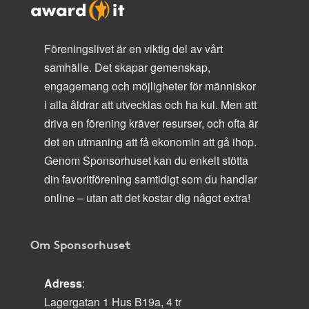
Föreningslivet är en viktig del av vårt
samhälle. Det skapar gemenskap,
engagemang och möjligheter för människor
i alla åldrar att utvecklas och ha kul. Men att
driva en förening kräver resurser, och ofta är
det en utmaning att få ekonomin att gå ihop.
Genom Sponsorhuset kan du enkelt stötta
din favoritförening samtidigt som du handlar
online – utan att det kostar dig något extra!
Om Sponsorhuset
Adress
:
Lagergatan 1 Hus B19a, 4 tr