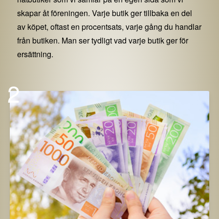
skapar åt föreningen. Varje butik ger tillbaka en del
av köpet, oftast en procentsats, varje gång du handlar
från butiken. Man ser tydligt vad varje butik ger för
ersättning.
2