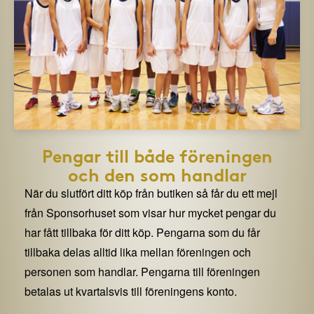
Pengar till både föreningen
och den som handlar
När du slutfört ditt köp från butiken så får du ett mejl
från Sponsorhuset som visar hur mycket pengar du
har fått tillbaka för ditt köp. Pengarna som du får
tillbaka delas alltid lika mellan föreningen och
personen som handlar. Pengarna till föreningen
betalas ut kvartalsvis till föreningens konto.