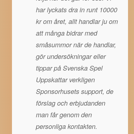
har lyckats dra in runt 10000
kr om året, allt handlar ju om
att många bidrar med
småsummor när de handlar,
gör undersökningar eller
tippar på Svenska Spel
Uppskattar verkligen
Sponsorhusets support, de
förslag och erbjudanden
man får genom den
personliga kontakten.