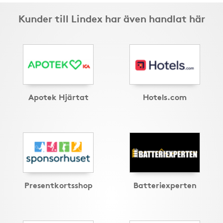
Kunder till Lindex har även handlat här
Apotek Hjärtat
Hotels.com
Presentkortsshop
Batteriexperten