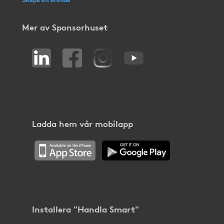
Mer av Sponsorhuset
Ladda hem vår mobilapp
Installera "Handla Smart"