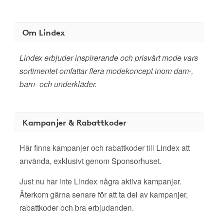
Om Lindex
Lindex erbjuder inspirerande och prisvärt mode vars
sortimentet omfattar flera modekoncept inom dam-,
barn- och underkläder.
Kampanjer & Rabattkoder
Här finns kampanjer och rabattkoder till Lindex att
använda, exklusivt genom Sponsorhuset.
Just nu har inte Lindex några aktiva kampanjer.
Återkom gärna senare för att ta del av kampanjer,
rabattkoder och bra erbjudanden.