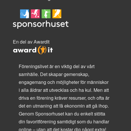
En del av AwardIt
Föreningslivet är en viktig del av vårt
samhälle. Det skapar gemenskap,
engagemang och möjligheter för människor
i alla åldrar att utvecklas och ha kul. Men att
driva en förening kräver resurser, och ofta är
det en utmaning att få ekonomin att gå ihop.
Genom Sponsorhuset kan du enkelt stötta
din favoritförening samtidigt som du handlar
online – utan att det kostar dig något extra!