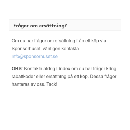
Frågor om ersättning?
Om du har frågor om ersättning från ett köp via
Sponsorhuset, vänligen kontakta
info@sponsorhuset.se
OBS
: Kontakta aldrig Lindex om du har frågor kring
rabattkoder eller ersättning på ett köp. Dessa frågor
hanteras av oss. Tack!