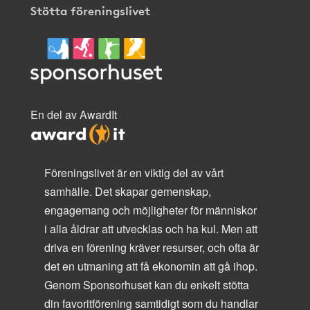
Stötta föreningslivet
En del av AwardIt
Föreningslivet är en viktig del av vårt
samhälle. Det skapar gemenskap,
engagemang och möjligheter för människor
i alla åldrar att utvecklas och ha kul. Men att
driva en förening kräver resurser, och ofta är
det en utmaning att få ekonomin att gå ihop.
Genom Sponsorhuset kan du enkelt stötta
din favoritförening samtidigt som du handlar