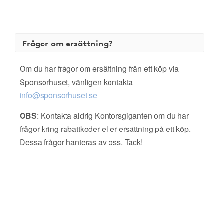
Frågor om ersättning?
Om du har frågor om ersättning från ett köp via
Sponsorhuset, vänligen kontakta
info@sponsorhuset.se
OBS
: Kontakta aldrig Kontorsgiganten om du har
frågor kring rabattkoder eller ersättning på ett köp.
Dessa frågor hanteras av oss. Tack!