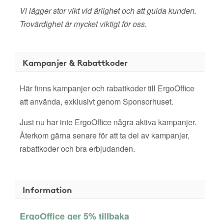
Vi lägger stor vikt vid ärlighet och att guida kunden.
Trovärdighet är mycket viktigt för oss.
Kampanjer & Rabattkoder
Här finns kampanjer och rabattkoder till ErgoOffice
att använda, exklusivt genom Sponsorhuset.
Just nu har inte ErgoOffice några aktiva kampanjer.
Återkom gärna senare för att ta del av kampanjer,
rabattkoder och bra erbjudanden.
Information
ErgoOffice ger 5% tillbaka