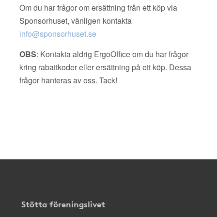
Om du har frågor om ersättning från ett köp via
Sponsorhuset, vänligen kontakta
info@sponsorhuset.se
OBS
: Kontakta aldrig ErgoOffice om du har frågor
kring rabattkoder eller ersättning på ett köp. Dessa
frågor hanteras av oss. Tack!
Stötta föreningslivet