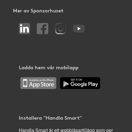
Mer av Sponsorhuset
Ladda hem vår mobilapp
Installera "Handla Smart"
Handla Smart är ett webbläsartillägg som ger