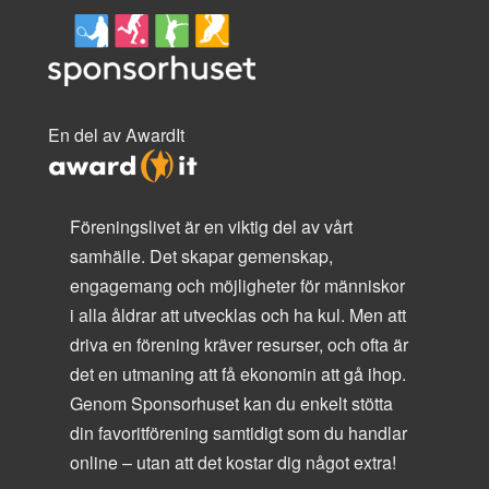
En del av AwardIt
Föreningslivet är en viktig del av vårt
samhälle. Det skapar gemenskap,
engagemang och möjligheter för människor
i alla åldrar att utvecklas och ha kul. Men att
driva en förening kräver resurser, och ofta är
det en utmaning att få ekonomin att gå ihop.
Genom Sponsorhuset kan du enkelt stötta
din favoritförening samtidigt som du handlar
online – utan att det kostar dig något extra!