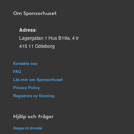
Om Sponsorhuset
Adress
:
Lagergatan 1 Hus B19a, 4 tr
415 11 Göteborg
Kontakta oss
FAQ
Läs mer om Sponsorhuset
Privacy Policy
Registrera ny förening
Hjälp och frågor
Skapa ett ärende