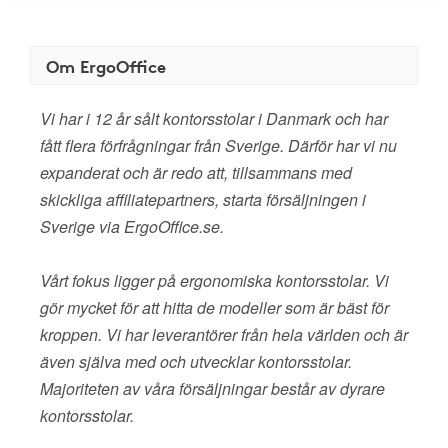
Om ErgoOffice
Vi har i 12 år sålt kontorsstolar i Danmark och har
fått flera förfrågningar från Sverige. Därför har vi nu
expanderat och är redo att, tillsammans med
skickliga affiliatepartners, starta försäljningen i
Sverige via ErgoOffice.se.
Vårt fokus ligger på ergonomiska kontorsstolar. Vi
gör mycket för att hitta de modeller som är bäst för
kroppen. Vi har leverantörer från hela världen och är
även själva med och utvecklar kontorsstolar.
Majoriteten av våra försäljningar består av dyrare
kontorsstolar.